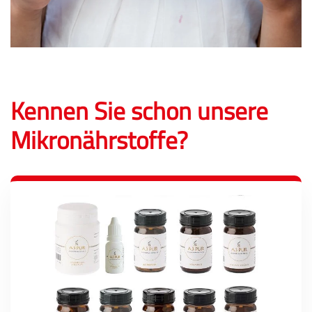
Kennen Sie schon unsere
Mikronährstoffe?