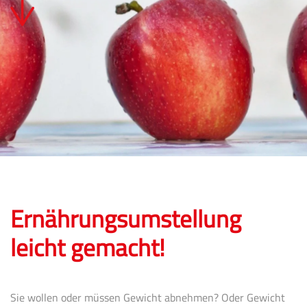
Ernährungs­umstellung
leicht gemacht!
Sie wollen oder müssen Gewicht abnehmen? Oder Gewicht