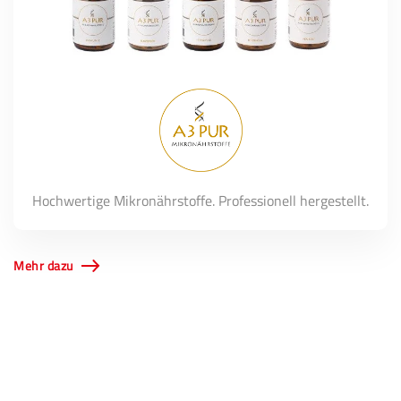
Hochwertige Mikronährstoffe. Professionell hergestellt.
Mehr dazu