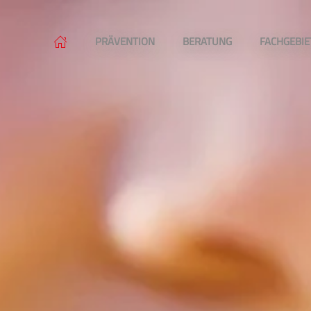
PRÄVENTION
BERATUNG
FACHGEBIE