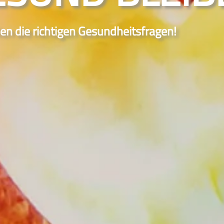
len die richtigen Gesundheitsfragen!