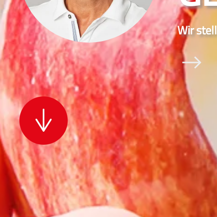
Wir stel