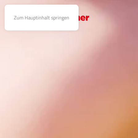
Zum Hauptinhalt springen